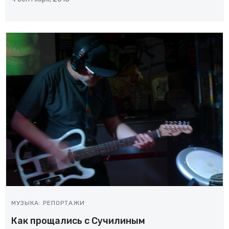
МУЗЫКА: РЕПОРТАЖИ
Как прощались с Сучилиным