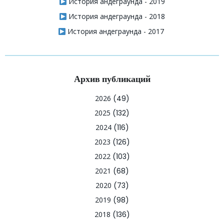
История андеграунда - 2019
История андеграунда - 2018
История андеграунда - 2017
Архив публикаций
2026
(49)
2025
(132)
2024
(116)
2023
(126)
2022
(103)
2021
(68)
2020
(73)
2019
(98)
2018
(136)