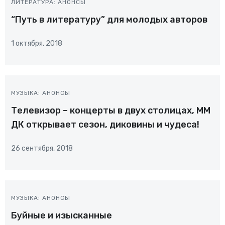
ЛИТЕРАТУРА: АНОНСЫ
“Путь в литературу” для молодых авторов
1 октября, 2018
МУЗЫКА: АНОНСЫ
Телевизор – концерты в двух столицах, ММ
ДК открывает сезон, диковины и чудеса!
26 сентября, 2018
МУЗЫКА: АНОНСЫ
Буйные и изысканные