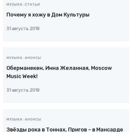
МУЗЫКА: СТАТЬИ
Почему я хожу в Дом Культуры
31 августа, 2018
МУЗЫКА: АНОНСЫ
Оберманекен, Инна Желанная, Moscow
Music Week!
31 августа, 2018
МУЗЫКА: АНОНСЫ
Звёзды рока в Тоннах, Пригов – в Мансарде