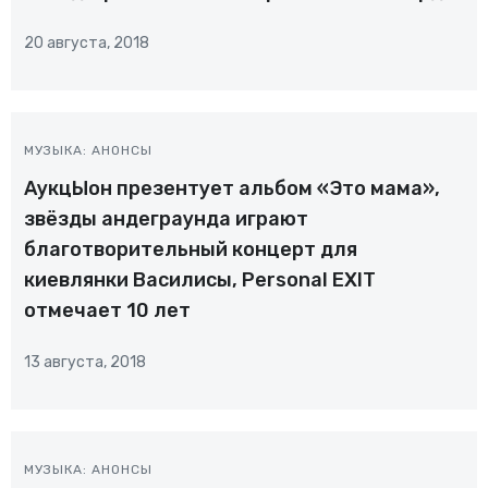
20 августа, 2018
МУЗЫКА: АНОНСЫ
АукцЫон презентует альбом «Это мама»,
звёзды андеграунда играют
благотворительный концерт для
киевлянки Василисы, Personal EXIT
отмечает 10 лет
13 августа, 2018
МУЗЫКА: АНОНСЫ