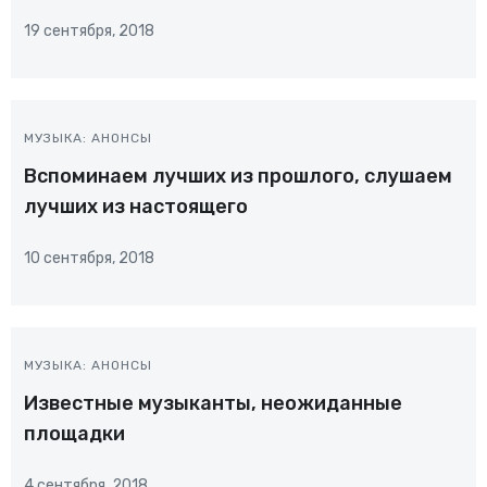
19 сентября, 2018
МУЗЫКА: АНОНСЫ
Вспоминаем лучших из прошлого, слушаем
лучших из настоящего
10 сентября, 2018
МУЗЫКА: АНОНСЫ
Известные музыканты, неожиданные
площадки
4 сентября, 2018