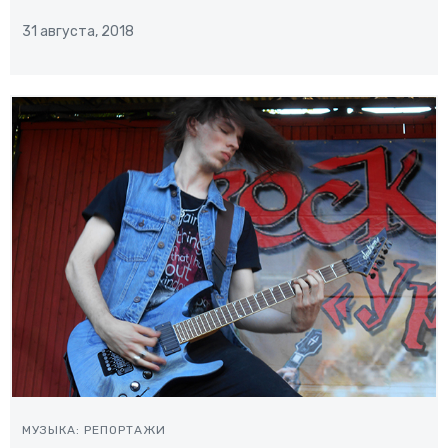
31 августа, 2018
МУЗЫКА: РЕПОРТАЖИ