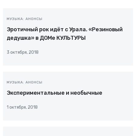
МУЗЫКА: АНОНСЫ
Эротичный рок идёт с Урала. «Резиновый
дедушка» в ДОМе КУЛЬТУРЫ
3 октября, 2018
МУЗЫКА: АНОНСЫ
Экспериментальные и необычные
1 октября, 2018