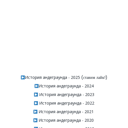
История андеграунда - 2025
(ставим лайк!)
История андеграунда - 2024
История андеграунда - 2023
История андеграунда - 2022
История андеграунда - 2021
История андеграунда - 2020