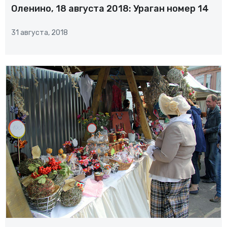
Оленино, 18 августа 2018: Ураган номер 14
31 августа, 2018